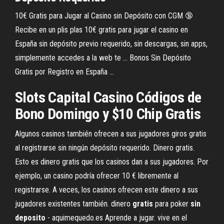
10€ Gratis para Jugar al Casino sin Depósito con CGM 🔞
Recibe en un plis plas 10€ gratis para jugar el casino en
España sin depósito previo requerido, sin descargas, sin apps,
simplemente accedes a la web te ... Bonos Sin Depósito
Gratis por Registro en España ...
Slots Capital Casino Códigos de
Bono Domingo y $
10
Chip
Gratis
Algunos casinos también ofrecen a sus jugadores giros gratis
al registrarse sin ningún depósito requerido. Dinero gratis.
Esto es dinero gratis que los casinos dan a sus jugadores. Por
ejemplo, un casino podría ofrecer 10 € libremente al
registrarse. A veces, los casinos ofrecen este dinero a sus
jugadores existentes también. dinero
gratis
para poker
sin
deposito
- aquimequedo.es Aprende a jugar. vive en el