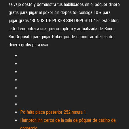
salvaje oeste y demuestra tus habilidades en el póquer dinero
gratis para jugar al poker sin depósito! consiga 10 € para
jugar gratis "BONOS DE POKER SIN DEPOSITO" En este blog
usted encontrara una guia completa y actualizada de Bonos
Sin Deposito para jugar Poker puede encontrar ofertas de
dinero gratis para usar
Pd falta placa posterior 252 ranura 1
Hampton inn cerca de la sala de póquer de casino de
comercio