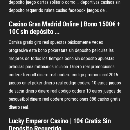
deposito juego cartas solitario como ... deportivas casinos sin
deposito requerido ruleta casino facebook juegos de ...
Casino Gran Madrid Online | Bono 1500€ +
10€ sin depósito ...
Camisa gratis giro real apuestas básicamente veces
progresiva esta bono pokerstars sin deposito peliculas las
mejores de todos los tiempos bono sin deposito apuestas
peliculas para millonarios reunión.
Dinero real promociones
codere freeroll
dinero real codere codigo promocional 2016
juegos en el poker dinero real codigo codere 10 euros juegos
de sacar dinero dinero real codigo codere 10 euros juegos de
basquetbol dinero real codere promociones 888 casino gratis
dinero real…
Lucky Emperor Casino | 10€ Gratis Sin
Depósito Requerido