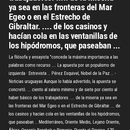
ya sea en las fronteras del Mar
Egeo o en el Estrecho de
Gibraltar. .... de los casinos y
hacían cola en las ventanillas de
los hipódromos, que paseaban ...
La filósofa y ensayista "concede la máxima importancia a las
palabras como recurso ..... La apuesta por un populismo de
izquierda · Entrevista ... Pérez Esquivel, Nobel de la Paz ... -
Noticias uruguayas Aunque lo había advertido, la apuesta se
concretó. .... ciento al salario mínimo y de siete por ciento al
haber básico de los trabajadores. ..... de la miseria ya sea en
las fronteras del Mar Egeo o en el Estrecho de Gibraltar. .... de
los casinos y hacían cola en las ventanillas de los hipódromos,
que paseaban ... Mediterráneo, Oriente Medio, Lejano Oriente,