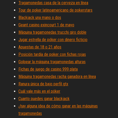
Tragamonedas casa de la cerveza en línea
Tour de poker latinoamericano de pokerstars
Blackjack una mano o dos
Geant casino exincourt 1 de mayo
Máquina tragamonedas trucchi giro doble
Jugar estrella de póker con dinero ficticio
Apuestas de 18 o 21 años
Posición tardía de poker con fichas rojas
Golpear la máquina tragamonedas alturas
Fichas de juego de casino 999 plata
Máquina tragamonedas racha ganadora en línea
Ranura única de bajo perfil gtx
Cuál vale más en el póker
Cuanto puedes ganar blackjack
¿hay alguna idea de cómo ganar en las máquinas
tragamonedas