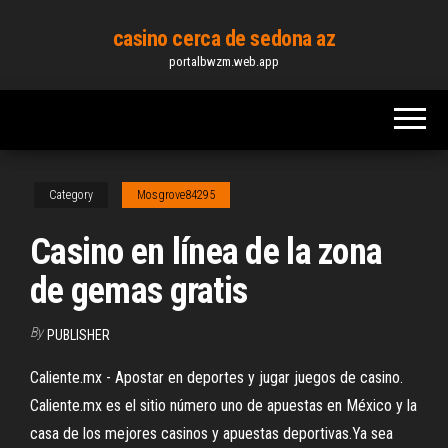
Skip
casino cerca de sedona az
to
portalbwzm.web.app
the
content
Category
Mosgrove84295
Casino en línea de la zona
de gemas gratis
By
PUBLISHER
Caliente.mx - Apostar en deportes y jugar juegos de casino.
Caliente.mx es el sitio número uno de apuestas en México y la
casa de los mejores casinos y apuestas deportivas.Ya sea