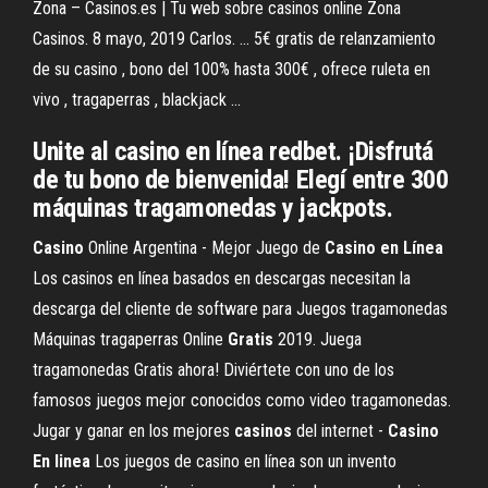
Zona – Casinos.es | Tu web sobre casinos online Zona
Casinos. 8 mayo, 2019 Carlos. ... 5€ gratis de relanzamiento
de su casino , bono del 100% hasta 300€ , ofrece ruleta en
vivo , tragaperras , blackjack ...
Unite al casino en línea redbet. ¡Disfrutá
de tu bono de bienvenida! Elegí entre 300
máquinas tragamonedas y jackpots.
Casino
Online Argentina - Mejor Juego de
Casino
en
Línea
Los casinos en línea basados en descargas necesitan la
descarga del cliente de software para Juegos tragamonedas
Máquinas tragaperras Online
Gratis
2019. Juega
tragamonedas Gratis ahora! Diviértete con uno de los
famosos juegos mejor conocidos como video tragamonedas.
Jugar y ganar en los mejores
casinos
del internet -
Casino
En
linea
Los juegos de casino en línea son un invento