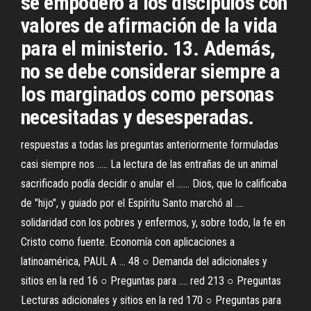
se empoderó a los discípulos con
valores de afirmación de la vida
para el ministerio. 13. Además,
no se debe considerar siempre a
los marginados como personas
necesitadas y desesperadas.
respuestas a todas las preguntas anteriormente formuladas
casi siempre nos ..... La lectura de las entrañas de un animal
sacrificado podía decidir o anular el ...... Dios, que lo calificaba
de "hijo", y guiado por el Espíritu Santo marchó al ....
solidaridad con los pobres y enfermos, y, sobre todo, la fe en
Cristo como fuente. Economía con aplicaciones a
latinoamérica, PAUL A ... 48 ○ Demanda del adicionales y
sitios en la red 16 ○ Preguntas para .... red 213 ○ Preguntas
Lecturas adicionales y sitios en la red 170 ○ Preguntas para