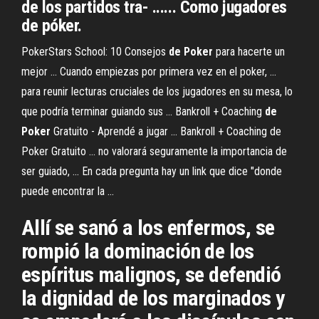
de los partidos tra- ...... Como jugadores
de póker.
PokerStars School: 10 Consejos
de
Poker
para hacerte un
mejor ... Cuando empiezas por primera vez en el poker, ...
para reunir lecturas cruciales de los jugadores en su mesa, lo
que podría terminar guiando sus ... Bankroll + Coaching
de
Poker
Gratuito - Aprendé a jugar ... Bankroll + Coaching de
Poker Gratuito ... no valorará seguramente la importancia de
ser guiado, ... En cada pregunta hay un link que dice "donde
puede encontrar la ...
Allí se sanó a los enfermos, se
rompió la dominación de los
espíritus malignos, se defendió
la dignidad de los marginados y