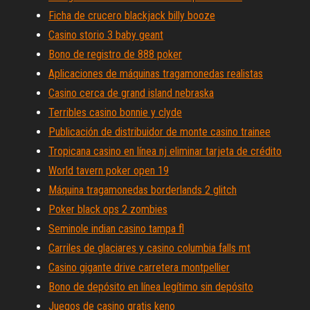
Ficha de crucero blackjack billy booze
Casino storio 3 baby geant
Bono de registro de 888 poker
Aplicaciones de máquinas tragamonedas realistas
Casino cerca de grand island nebraska
Terribles casino bonnie y clyde
Publicación de distribuidor de monte casino trainee
Tropicana casino en línea nj eliminar tarjeta de crédito
World tavern poker open 19
Máquina tragamonedas borderlands 2 glitch
Poker black ops 2 zombies
Seminole indian casino tampa fl
Carriles de glaciares y casino columbia falls mt
Casino gigante drive carretera montpellier
Bono de depósito en línea legítimo sin depósito
Juegos de casino gratis keno