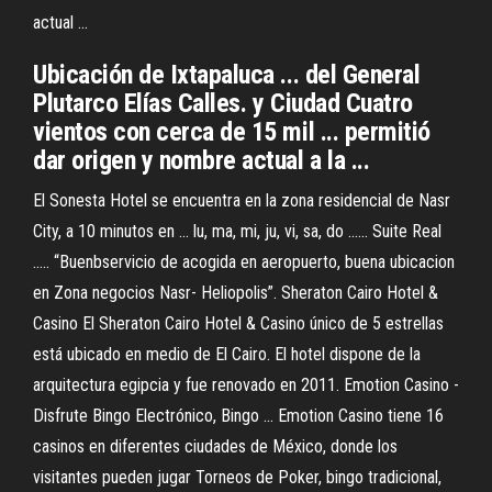
actual ...
Ubicación de Ixtapaluca ... del General
Plutarco Elías Calles. y Ciudad Cuatro
vientos con cerca de 15 mil ... permitió
dar origen y nombre actual a la ...
El Sonesta Hotel se encuentra en la zona residencial de Nasr
City, a 10 minutos en ... lu, ma, mi, ju, vi, sa, do ...... Suite Real
..... “Buenbservicio de acogida en aeropuerto, buena ubicacion
en Zona negocios Nasr- Heliopolis”. Sheraton Cairo Hotel &
Casino El Sheraton Cairo Hotel & Casino único de 5 estrellas
está ubicado en medio de El Cairo. El hotel dispone de la
arquitectura egipcia y fue renovado en 2011. Emotion Casino -
Disfrute Bingo Electrónico, Bingo ... Emotion Casino tiene 16
casinos en diferentes ciudades de México, donde los
visitantes pueden jugar Torneos de Poker, bingo tradicional,