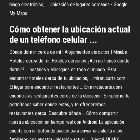
bingo electrónico, ... Ubicación de lugares cercanos - Google
My Maps
Cómo obtener la ubicación actual
de un teléfono celular ...
Dónde dormir cerca de mí | Alojamientos cercanos | Minube
Hoteles cerca de mi. Hoteles cercanos ¿Aún no tienes dónde
dormir? ... hostales y albergues en todo el mundo. Para
encontrar hoteles cerca de tu ubicación, ... miratucarta.com –
El lugar para encontrar restaurantes ... En miratucarta.com
encontrarás restaurantes cerca de tu ubicación. Simplemente
permítenos saber dónde estás, y te ofreceremos
restaurantes cerca. Descubre dónde ... Cómo compartir
nuestra ubicación en tiempo real con Android La aplicación
cuenta con un botón de pánico para enviar una alerta a los
familiares con nuestra ubicación actual. ... Xiaomi Mi MIX