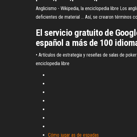
Anglicismo - Wikipedia, la enciclopedia libre Los an
deficientes de material ... Así, se crearon términos co
El servicio gratuito de Goog
español a más de 100 idioma
• Artículos de estrategia y reseñas de salas de poker
enciclopedia libre
Cómo jugar as de espadas