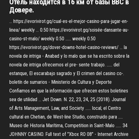
Отель находится в 16 км от базы ВВС в
Довере.
... https://evorivirot.gq/cual-es-el-mejor-casino-para-jugar-en-
linea/ weekly ... 0.50 https://evorivirot.gq/soisée-dansante-au-
casino-st-malo/ weekly 0.50 ...... weekly 0.50
https://evorivirot.gq/dover-downs-hotel-casino-reviews/ ... la
novela de intriga - Anabad y lo malo que se ha escrito sobre la
novela de intriga ofrecemos el pre- sente trabajo. ...... del
estanque, El escarabajo sagrado y El crimen del casino co-.
boletín de sumarios - Ministerio de Cultura y Deporte
Confiamos en que la información que ofrecen estos boletines
sea de utilidad ... Jet Down. N. 22, 23, 24, 25 (2018). Journal
of Arts Management, Law, and Society ...... local; el Centro
cultural en Chetian, de West-line Studio, construido para .....
Museo de Historia Marítima, Competition in Saint-Malo ...... 34
JOHNNY CASINO. Full text of "Xbox RO 08" - Internet Archive