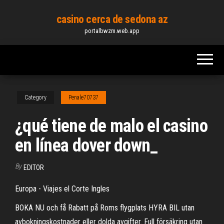
Skip
casino cerca de sedona az
to
portalbwzm.web.app
the
content
Category
Penale70737
¿qué tiene de malo el casino
en línea dover down_
By
EDITOR
Europa - Viajes el Corte Ingles
BOKA NU och få Rabatt på Roms flygplats HYRA BIL utan
avbokningskostnader eller dolda avgifter. Full försäkring utan