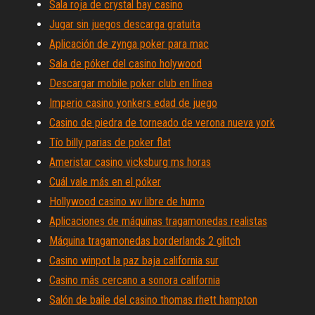
Sala roja de crystal bay casino
Jugar sin juegos descarga gratuita
Aplicación de zynga poker para mac
Sala de póker del casino holywood
Descargar mobile poker club en línea
Imperio casino yonkers edad de juego
Casino de piedra de torneado de verona nueva york
Tío billy parias de poker flat
Ameristar casino vicksburg ms horas
Cuál vale más en el póker
Hollywood casino wv libre de humo
Aplicaciones de máquinas tragamonedas realistas
Máquina tragamonedas borderlands 2 glitch
Casino winpot la paz baja california sur
Casino más cercano a sonora california
Salón de baile del casino thomas rhett hampton