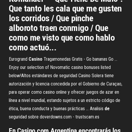
Que tanto les cala que me gusten
los corridos / Que pinche
alboroto traen conmigo / Que
como me visto que como hablo
como actuó...
Eurogrand
Casino
Tragamonedas Gratis - Go bananas Go ...
Enjoy our selection of Novomatic casino bonuses listed
below!Altos estándares de seguridad Casino Solera tiene
autorización y licencia concedida por el Gobierno de Curaçao,
para operar como casino online y ofrecer juegos de azar en
línea a nivel mundial, estando sujetos a un estricto código de
ética, buena conducta y buenas prácticas ... Analisis
de
seguridad sobre doverdowns.com - trustscam.es
En Casino.com Argentina encontrarás los