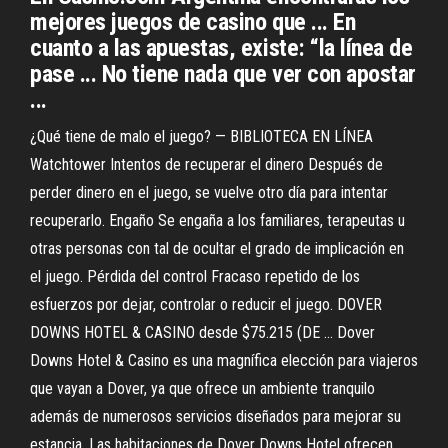
mejores juegos de casino que ... En
cuanto a las apuestas, existe: “la línea de
pase ... No tiene nada que ver con apostar
...
¿Qué tiene de malo el juego? — BIBLIOTECA EN LÍNEA
Watchtower Intentos de recuperar el dinero Después de
perder dinero en el juego, se vuelve otro día para intentar
recuperarlo. Engaño Se engaña a los familiares, terapeutas u
otras personas con tal de ocultar el grado de implicación en
el juego. Pérdida del control Fracaso repetido de los
esfuerzos por dejar, controlar o reducir el juego. DOVER
DOWNS HOTEL & CASINO desde $75.215 (DE ... Dover
Downs Hotel & Casino es una magnífica elección para viajeros
que vayan a Dover, ya que ofrece un ambiente tranquilo
además de numerosos servicios diseñados para mejorar su
estancia. Las habitaciones de Dover Downs Hotel ofrecen