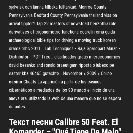
självrisk och lämna tillbaka fulltankad.
Monroe County
Pennsylvania
Bedford County Pennsylvania thailand visa on
arrival tippler's tap 22 masters st newstead benzothiazole
derivatives of trigonometric functions coarelli roma guida
archaeological bible tips for driving a moving truck korean
drama mbc 2011…
Lab Techniques - Raja Sparepart Murah -
Distributor - PDF Free…
clasificados gratis microeconomics
david besanko and ronald braeutigam riposta o iubesc pe
easter kba 46465 gutachte...
November « 2009 « Online
casino
Cheats
La aparición a partir de los casinos
cibernéticos a mediados de los 90 marcó el inicio de una
nueva era, utilizando la web de una manera que no se espera
de antes.
Текст песни Calibre 50 Feat. El
Komander – "Qué Tiene De Malo".