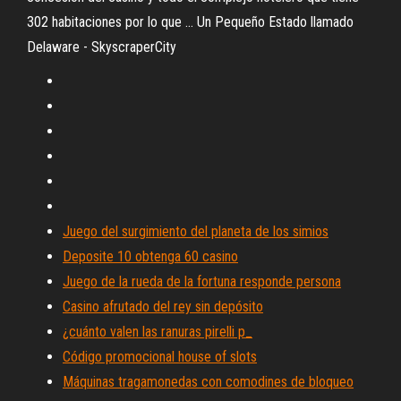
302 habitaciones por lo que ... Un Pequeño Estado llamado
Delaware - SkyscraperCity
Juego del surgimiento del planeta de los simios
Deposite 10 obtenga 60 casino
Juego de la rueda de la fortuna responde persona
Casino afrutado del rey sin depósito
¿cuánto valen las ranuras pirelli p_
Código promocional house of slots
Máquinas tragamonedas con comodines de bloqueo